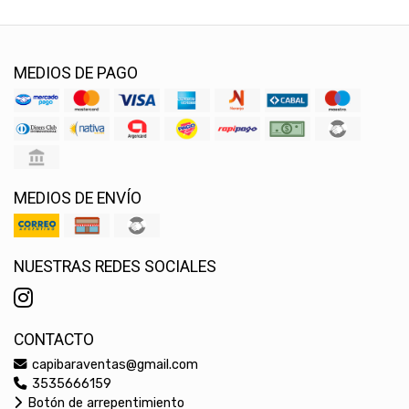
MEDIOS DE PAGO
MEDIOS DE ENVÍO
NUESTRAS REDES SOCIALES
CONTACTO
capibaraventas@gmail.com
3535666159
Botón de arrepentimiento