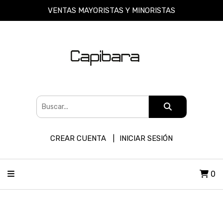
VENTAS MAYORISTAS Y MINORISTAS
CREAR CUENTA
INICIAR SESIÓN
0