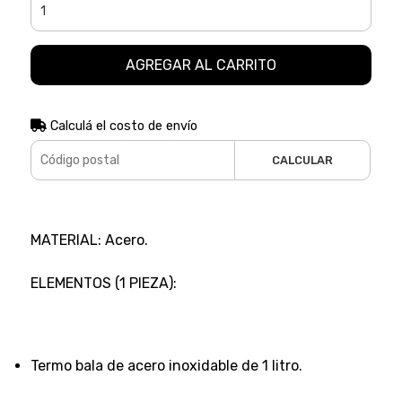
AGREGAR AL CARRITO
Calculá el costo de envío
CALCULAR
MATERIAL: Acero.
ELEMENTOS (1 PIEZA):
Termo bala de acero inoxidable de 1 litro.