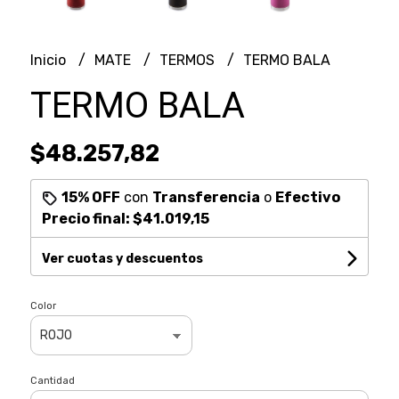
Inicio
MATE
TERMOS
TERMO BALA
TERMO BALA
$48.257,82
15% OFF
con
Transferencia
o
Efectivo
Precio final:
$41.019,15
Ver cuotas y descuentos
Color
Cantidad