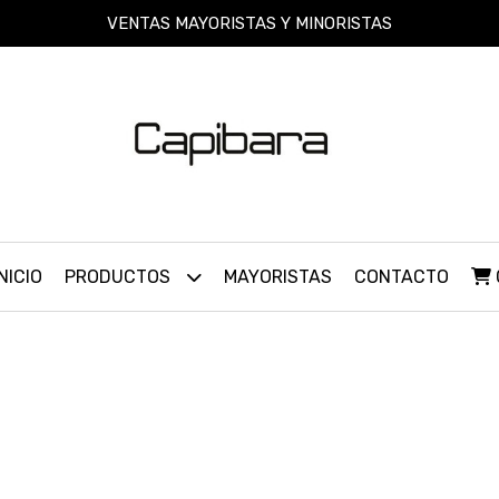
VENTAS MAYORISTAS Y MINORISTAS
INICIO
PRODUCTOS
MAYORISTAS
CONTACTO