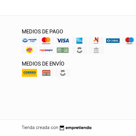
MEDIOS DE PAGO
MEDIOS DE ENVÍO
Tienda creada con