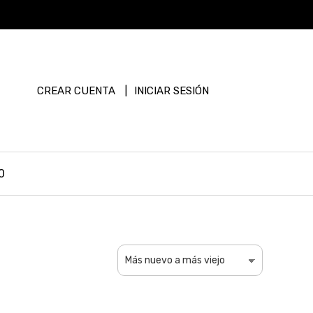
CREAR CUENTA
INICIAR SESIÓN
0