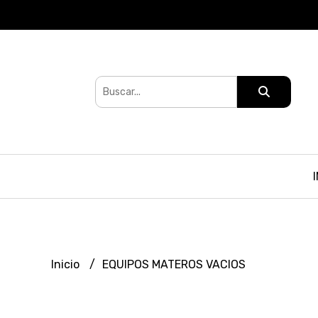
Inicio
EQUIPOS MATEROS VACIOS