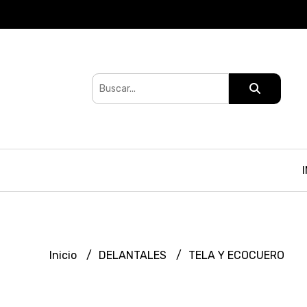
Inicio
DELANTALES
TELA Y ECOCUERO