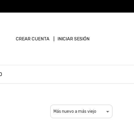
CREAR CUENTA
INICIAR SESIÓN
0