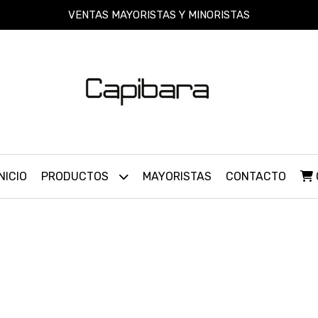
VENTAS MAYORISTAS Y MINORISTAS
INICIO
PRODUCTOS
MAYORISTAS
CONTACTO