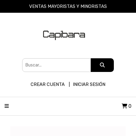
VENTAS MAYORISTAS Y MINORISTAS
CREAR CUENTA
INICIAR SESIÓN
0