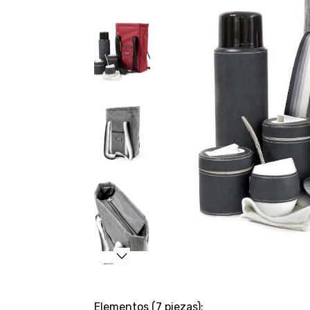
Elementos (7 piezas):