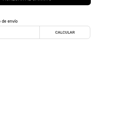
o de envío
CALCULAR