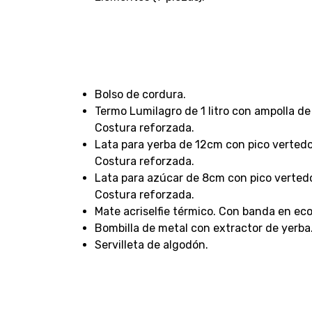
Bolso de cordura.
Termo Lumilagro de 1 litro con ampolla de
Costura reforzada.
Lata para yerba de 12cm con pico vertedo
Costura reforzada.
Lata para azúcar de 8cm con pico vertedo
Costura reforzada.
Mate acriselfie térmico. Con banda en ec
Bombilla de metal con extractor de yerba
Servilleta de algodón.