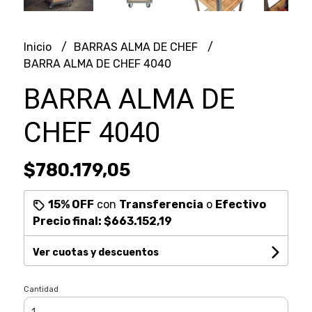
Inicio
BARRAS ALMA DE CHEF
BARRA ALMA DE CHEF 4040
BARRA ALMA DE
CHEF 4040
$780.179,05
15% OFF
con
Transferencia
o
Efectivo
Precio final:
$663.152,19
Ver cuotas y descuentos
Cantidad