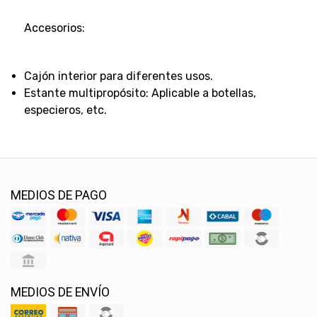
Accesorios:
Cajón interior para diferentes usos.
Estante multipropósito: Aplicable a botellas,
especieros, etc.
MEDIOS DE PAGO
MEDIOS DE ENVÍO