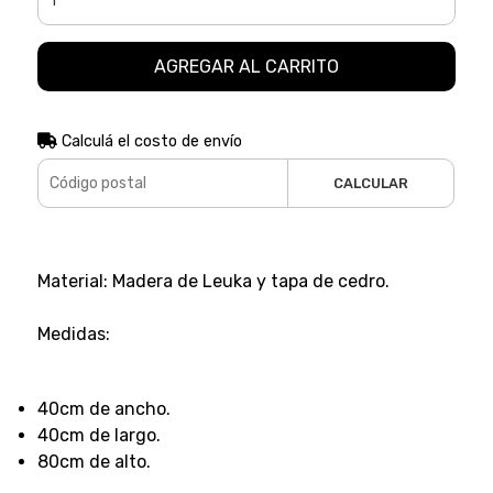
AGREGAR AL CARRITO
Calculá el costo de envío
CALCULAR
Material: Madera de Leuka y tapa de cedro.
Medidas:
40cm de ancho.
40cm de largo.
80cm de alto.