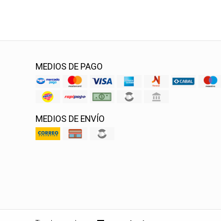
MEDIOS DE PAGO
MEDIOS DE ENVÍO