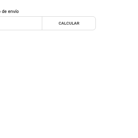
o de envío
CALCULAR