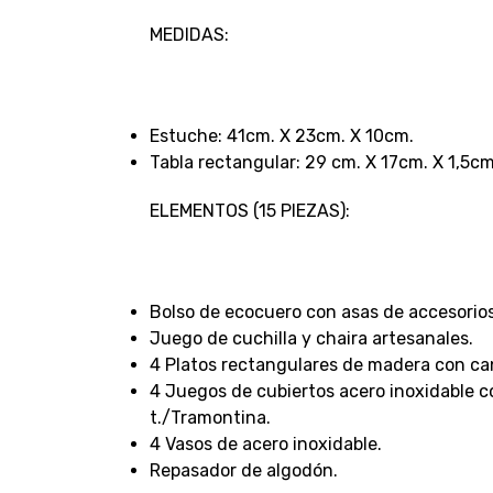
MEDIDAS:
Estuche: 41cm. X 23cm. X 10cm.
Tabla rectangular: 29 cm. X 17cm. X 1,5cm
ELEMENTOS (15 PIEZAS):
Bolso de ecocuero con asas de accesorios
Juego de cuchilla y chaira artesanales.
4 Platos rectangulares de madera con can
4 Juegos de cubiertos acero inoxidable
t./Tramontina.
4 Vasos de acero inoxidable.
Repasador de algodón.