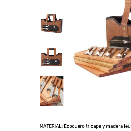
MATERIAL: Ecocuero tricapa y madera le