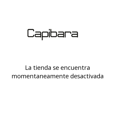
La tienda se encuentra
momentaneamente desactivada